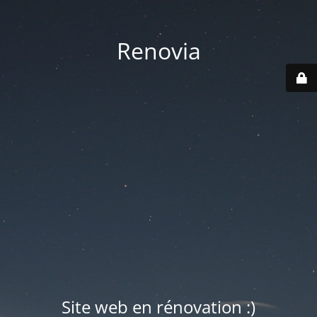
Renovia
Site web en rénovation :)