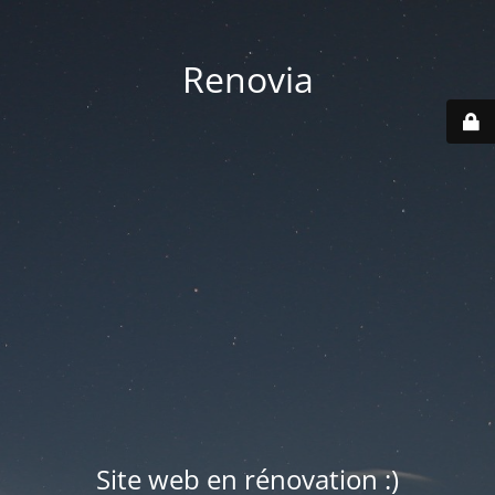
Renovia
Site web en rénovation :)